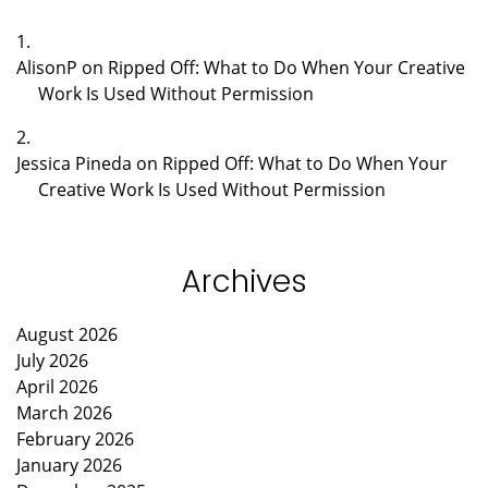
AlisonP
on
Ripped Off: What to Do When Your Creative
Work Is Used Without Permission
Jessica Pineda
on
Ripped Off: What to Do When Your
Creative Work Is Used Without Permission
Archives
August 2026
July 2026
April 2026
March 2026
February 2026
January 2026