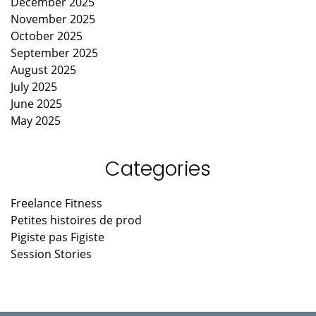
December 2025
November 2025
October 2025
September 2025
August 2025
July 2025
June 2025
May 2025
Categories
Freelance Fitness
Petites histoires de prod
Pigiste pas Figiste
Session Stories