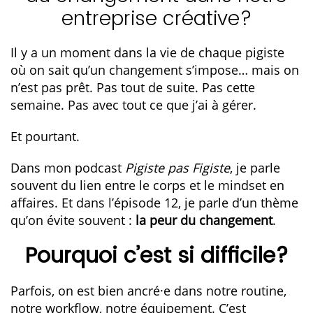
entreprise créative?
Il y a un moment dans la vie de chaque pigiste
où on sait qu’un changement s’impose… mais on
n’est pas prêt. Pas tout de suite. Pas cette
semaine. Pas avec tout ce que j’ai à gérer.
Et pourtant.
Dans mon podcast
Pigiste pas F
igiste
, je parle
souvent du lien entre le corps et le mindset en
affaires. Et dans l’épisode 12, je parle d’un thème
qu’on évite souvent :
la peur du changement
.
Pourquoi c’est si difficile?
Parfois, on est bien ancré·e dans notre routine,
notre workflow, notre équipement. C’est