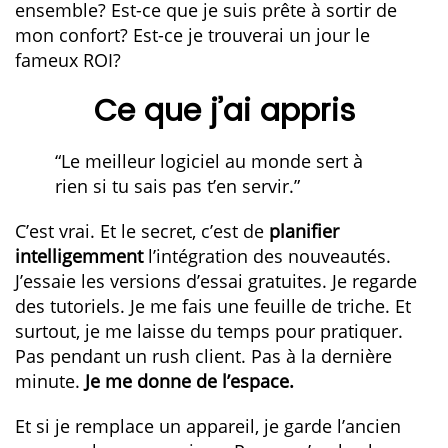
ensemble? Est-ce que je suis prête à sortir de
mon confort? Est-ce je trouverai un jour le
fameux ROI?
Ce que j’ai appris
“Le meilleur logiciel au monde sert à
rien si tu sais pas t’en servir.”
C’est vrai. Et le secret, c’est de
planifier
intelligemment
l’intégration des nouveautés.
J’essaie les versions d’essai gratuites. Je regarde
des tutoriels. Je me fais une feuille de triche. Et
surtout, je me laisse du temps pour pratiquer.
Pas pendant un rush client. Pas à la dernière
minute.
Je me donne de l’espace.
Et si je remplace un appareil, je garde l’ancien