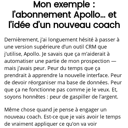
Mon exemple :
l’abonnement Apollo… et
l’idée d’un nouveau coach
Dernièrement, j’ai longuement hésité à passer à
une version supérieure d’un outil CRM que
j’utilise, Apollo. Je savais que ça m’aiderait à
automatiser une partie de mon prospection —
mais j’avais peur. Peur du temps que ça
prendrait à apprendre la nouvelle interface. Peur
de devoir réorganiser ma base de données. Peur
que ça ne fonctionne pas comme je le veux. Et,
soyons honnêtes : peur de gaspiller de l’argent.
Même chose quand je pense à engager un
nouveau coach. Est-ce que je vais avoir le temps
de vraiment appliquer ce qu’on va voir