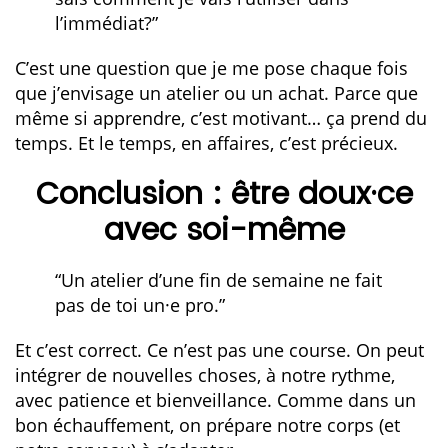
l’immédiat?”
C’est une question que je me pose chaque fois
que j’envisage un atelier ou un achat. Parce que
même si apprendre, c’est motivant… ça prend du
temps. Et le temps, en affaires, c’est précieux.
Conclusion : être doux·ce
avec soi-même
“Un atelier d’une fin de semaine ne fait
pas de toi un·e pro.”
Et c’est correct. Ce n’est pas une course. On peut
intégrer de nouvelles choses, à notre rythme,
avec patience et bienveillance. Comme dans un
bon échauffement, on prépare notre corps (et