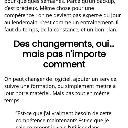
pour quelques semaines. Parce qu’un backup,
c’est précieux. Même chose pour une
compétence : on ne devient pas expert·e du jour
au lendemain. C’est comme un entraînement. Il
faut du temps, de la constance, et un bon plan.
Des changements, oui…
mais pas n’importe
comment
On peut changer de logiciel, ajouter un service,
suivre une formation, ou simplement mettre à
jour notre matériel. Mais pas tout en même
temps.
“Est-ce que j’ai vraiment besoin de cette
compétence maintenant? Est-ce que je
sais comment je vais l’utiliser dans