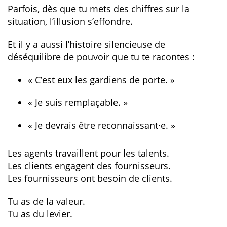
Parfois, dès que tu mets des chiffres sur la
situation, l’illusion s’effondre.
Et il y a aussi l’histoire silencieuse de
déséquilibre de pouvoir que tu te racontes :
« C’est eux les gardiens de porte. »
« Je suis remplaçable. »
« Je devrais être reconnaissant·e. »
Les agents travaillent pour les talents.
Les clients engagent des fournisseurs.
Les fournisseurs ont besoin de clients.
Tu as de la valeur.
Tu as du levier.