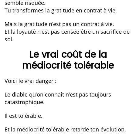
semble risquée.
Tu transformes la gratitude en contrat à vie.
Mais la gratitude n’est pas un contrat à vie.
Et la loyauté n’est pas censée être un sacrifice de
soi.
Le vrai coût de la
médiocrité tolérable
Voici le vrai danger :
Le diable qu’on connaît n’est pas toujours
catastrophique.
Il est tolérable.
Et la médiocrité tolérable retarde ton évolution.