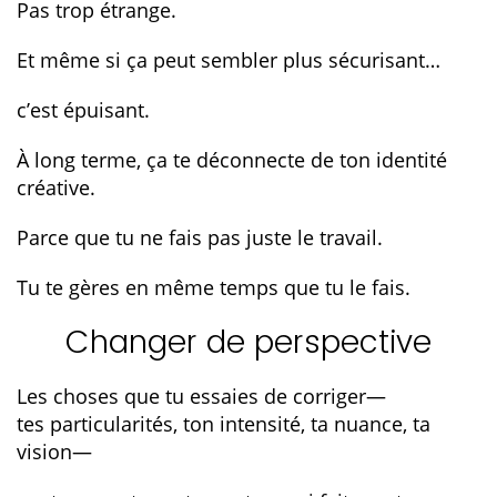
Pas trop étrange.
Et même si ça peut sembler plus sécurisant…
c’est épuisant.
À long terme, ça te déconnecte de ton identité
créative.
Parce que tu ne fais pas juste le travail.
Tu te gères en même temps que tu le fais.
Changer de perspective
Les choses que tu essaies de corriger—
tes particularités, ton intensité, ta nuance, ta
vision—