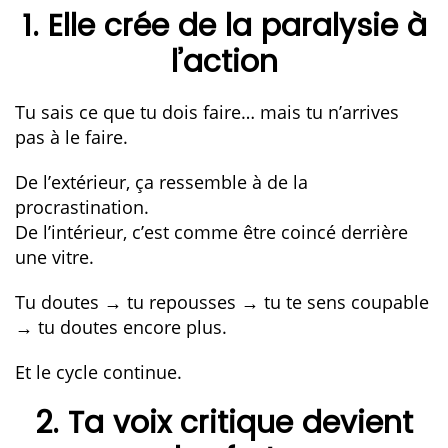
1. Elle crée de la paralysie à
l’action
Tu sais ce que tu dois faire… mais tu n’arrives
pas à le faire.
De l’extérieur, ça ressemble à de la
procrastination.
De l’intérieur, c’est comme être coincé derrière
une vitre.
Tu doutes → tu repousses → tu te sens coupable
→ tu doutes encore plus.
Et le cycle continue.
2. Ta voix critique devient