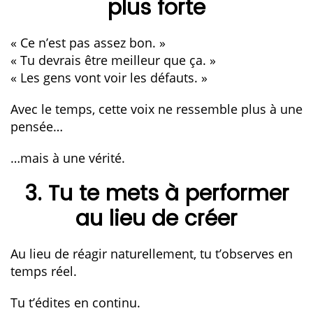
plus forte
« Ce n’est pas assez bon. »
« Tu devrais être meilleur que ça. »
« Les gens vont voir les défauts. »
Avec le temps, cette voix ne ressemble plus à une
pensée…
…mais à une vérité.
3. Tu te mets à performer
au lieu de créer
Au lieu de réagir naturellement, tu t’observes en
temps réel.
Tu t’édites en continu.