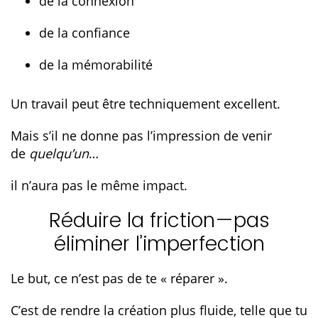
de la connexion
de la confiance
de la mémorabilité
Un travail peut être techniquement excellent.
Mais s’il ne donne pas l’impression de venir
de
quelqu’un
…
il n’aura pas le même impact.
Réduire la friction—pas
éliminer l’imperfection
Le but, ce n’est pas de te « réparer ».
C’est de rendre la création plus fluide, telle que tu