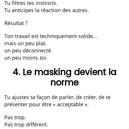
Tu filtres tes instincts.
Tu anticipes la réaction des autres.
Résultat ?
Ton travail est techniquement solide…
mais un peu plat.
un peu déconnecté.
un peu moins
toi
.
4. Le masking devient la
norme
Tu ajustes ta façon de parler, de créer, de te
présenter pour être « acceptable ».
Pas trop.
Pas trop différent.