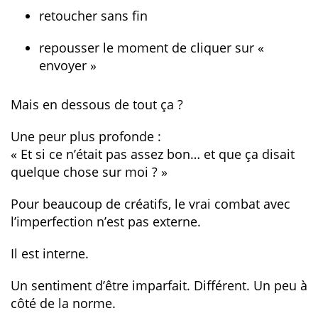
retoucher sans fin
repousser le moment de cliquer sur «
envoyer »
Mais en dessous de tout ça ?
Une peur plus profonde :
« Et si ce n’était pas assez bon… et que ça disait
quelque chose sur moi ? »
Pour beaucoup de créatifs, le vrai combat avec
l’imperfection n’est pas externe.
Il est interne.
Un sentiment d’être imparfait. Différent. Un peu à
côté de la norme.