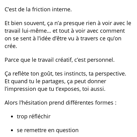
C’est de la friction interne.
Et bien souvent, ça n’a presque rien à voir avec le
travail lui-même… et tout à voir avec comment
on se sent à l’idée d’être vu à travers ce qu’on
crée.
Parce que le travail créatif, c’est personnel.
Ça reflète ton goût, tes instincts, ta perspective.
Et quand tu le partages, ça peut donner
l’impression que tu t’exposes, toi aussi.
Alors l’hésitation prend différentes formes :
trop réfléchir
se remettre en question