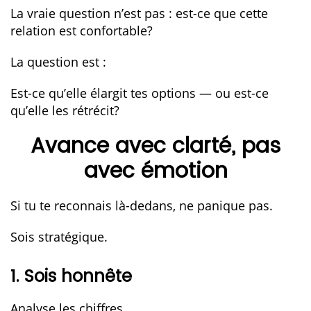
La vraie question n’est pas : est-ce que cette
relation est confortable?
La question est :
Est-ce qu’elle élargit tes options — ou est-ce
qu’elle les rétrécit?
Avance avec clarté, pas
avec émotion
Si tu te reconnais là-dedans, ne panique pas.
Sois stratégique.
1. Sois honnête
Analyse les chiffres.