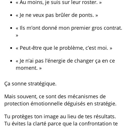
« Au moins, je suis sur leur roster. »
« Je ne veux pas brûler de ponts. »
« Ils m’ont donné mon premier gros contrat.
»
« Peut-être que le problème, c’est moi. »
« Je n’ai pas l’énergie de changer ça en ce
moment. »
Ça sonne stratégique.
Mais souvent, ce sont des mécanismes de
protection émotionnelle déguisés en stratégie.
Tu protèges ton image au lieu de tes résultats.
Tu évites la clarté parce que la confrontation te