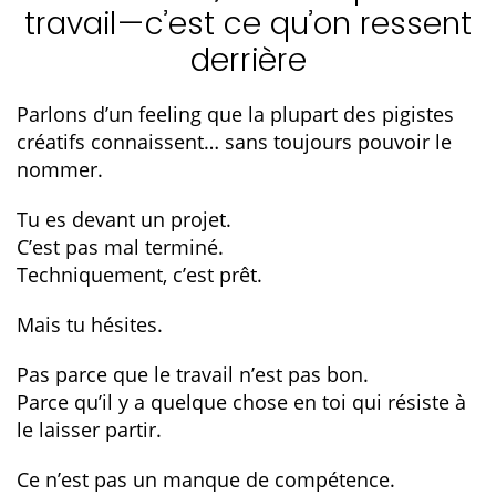
travail—c’est ce qu’on ressent
derrière
Parlons d’un feeling que la plupart des pigistes
créatifs connaissent… sans toujours pouvoir le
nommer.
Tu es devant un projet.
C’est pas mal terminé.
Techniquement, c’est prêt.
Mais tu hésites.
Pas parce que le travail n’est pas bon.
Parce qu’il y a quelque chose en toi qui résiste à
le laisser partir.
Ce n’est pas un manque de compétence.