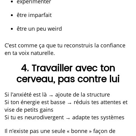
expérimenter
être imparfait
être un peu weird
C’est comme ça que tu reconstruis la confiance
en ta voix naturelle.
4. Travailler avec ton
cerveau, pas contre lui
Si l’anxiété est là → ajoute de la structure
Si ton énergie est basse → réduis tes attentes et
vise de petits gains
Si tu es neurodivergent → adapte tes systèmes
Il n’existe pas une seule « bonne » façon de