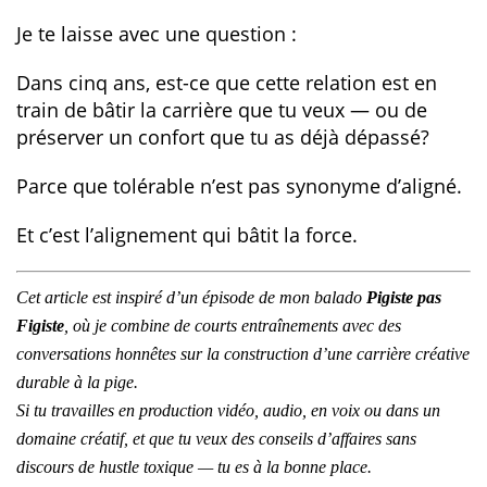
Je te laisse avec une question :
Dans cinq ans, est-ce que cette relation est en
train de bâtir la carrière que tu veux — ou de
préserver un confort que tu as déjà dépassé?
Parce que tolérable n’est pas synonyme d’aligné.
Et c’est l’alignement qui bâtit la force.
Cet article est inspiré d’un épisode de mon balado
Pigiste pas
Figiste
, où je combine de courts entraînements avec des
conversations honnêtes sur la construction d’une carrière créative
durable à la pige.
Si tu travailles en production vidéo, audio, en voix ou dans un
domaine créatif, et que tu veux des conseils d’affaires sans
discours de hustle toxique — tu es à la bonne place.