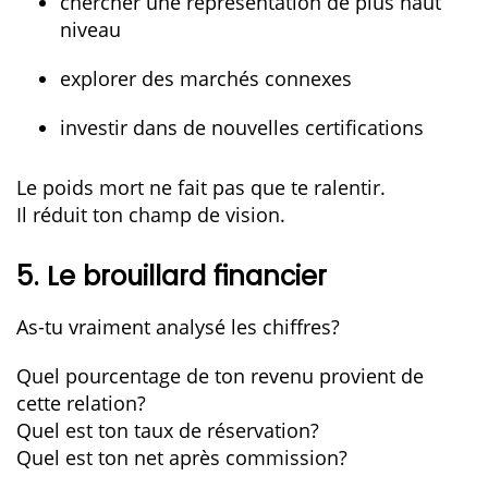
chercher une représentation de plus haut
niveau
explorer des marchés connexes
investir dans de nouvelles certifications
Le poids mort ne fait pas que te ralentir.
Il réduit ton champ de vision.
5. Le brouillard financier
As-tu vraiment analysé les chiffres?
Quel pourcentage de ton revenu provient de
cette relation?
Quel est ton taux de réservation?
Quel est ton net après commission?