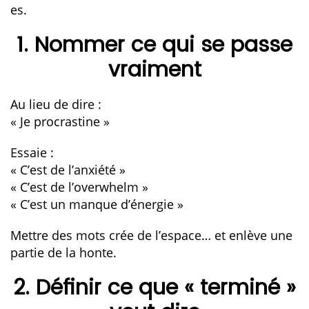
es.
1. Nommer ce qui se passe
vraiment
Au lieu de dire :
« Je procrastine »
Essaie :
« C’est de l’anxiété »
« C’est de l’overwhelm »
« C’est un manque d’énergie »
Mettre des mots crée de l’espace… et enlève une
partie de la honte.
2. Définir ce que « terminé »