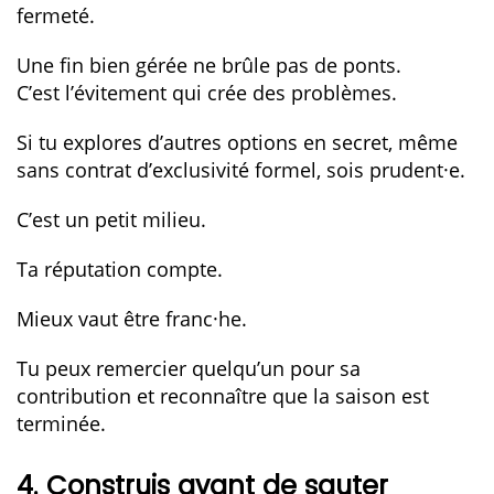
fermeté.
Une fin bien gérée ne brûle pas de ponts.
C’est l’évitement qui crée des problèmes.
Si tu explores d’autres options en secret, même
sans contrat d’exclusivité formel, sois prudent·e.
C’est un petit milieu.
Ta réputation compte.
Mieux vaut être franc·he.
Tu peux remercier quelqu’un pour sa
contribution et reconnaître que la saison est
terminée.
4. Construis avant de sauter