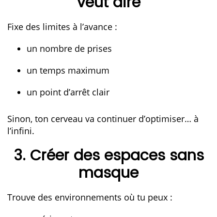
veut dire
Fixe des limites à l’avance :
un nombre de prises
un temps maximum
un point d’arrêt clair
Sinon, ton cerveau va continuer d’optimiser… à
l’infini.
3. Créer des espaces sans
masque
Trouve des environnements où tu peux :