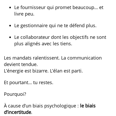
Le fournisseur qui promet beaucoup… et
livre peu.
Le gestionnaire qui ne te défend plus.
Le collaborateur dont les objectifs ne sont
plus alignés avec les tiens.
Les mandats ralentissent. La communication
devient tendue.
L’énergie est bizarre. L’élan est parti.
Et pourtant… tu restes.
Pourquoi?
À cause d’un biais psychologique :
le biais
d’incertitude
.