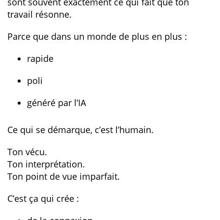
sont souvent exactement ce qui fait que ton
travail résonne.
Parce que dans un monde de plus en plus :
rapide
poli
généré par l’IA
Ce qui se démarque, c’est l’humain.
Ton vécu.
Ton interprétation.
Ton point de vue imparfait.
C’est ça qui crée :