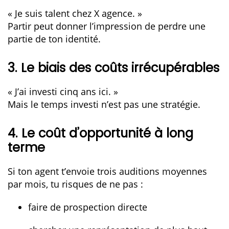
« Je suis talent chez X agence. »
Partir peut donner l’impression de perdre une
partie de ton identité.
3. Le biais des coûts irrécupérables
« J’ai investi cinq ans ici. »
Mais le temps investi n’est pas une stratégie.
4. Le coût d’opportunité à long
terme
Si ton agent t’envoie trois auditions moyennes
par mois, tu risques de ne pas :
faire de prospection directe