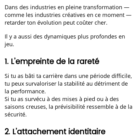
Dans des industries en pleine transformation —
comme les industries créatives en ce moment —
retarder ton évolution peut coûter cher.
Il y a aussi des dynamiques plus profondes en
jeu.
1. L’empreinte de la rareté
Si tu as bâti ta carrière dans une période difficile,
tu peux survaloriser la stabilité au détriment de
la performance.
Si tu as survécu à des mises à pied ou à des
saisons creuses, la prévisibilité ressemble à de la
sécurité.
2. L’attachement identitaire