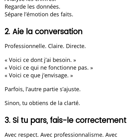
Regarde les données.
Sépare l’émotion des faits.
2. Aie la conversation
Professionnelle. Claire. Directe.
« Voici ce dont j’ai besoin. »
« Voici ce qui ne fonctionne pas. »
« Voici ce que j’envisage. »
Parfois, l’autre partie s’ajuste.
Sinon, tu obtiens de la clarté.
3. Si tu pars, fais-le correctement
Avec respect. Avec professionnalisme. Avec