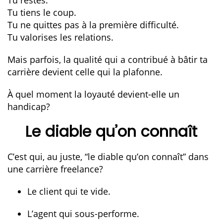
Tu tiens le coup.
Tu ne quittes pas à la première difficulté.
Tu valorises les relations.
Mais parfois, la qualité qui a contribué à bâtir ta
carrière devient celle qui la plafonne.
À quel moment la loyauté devient-elle un
handicap?
Le diable qu’on connaît
C’est qui, au juste, “le diable qu’on connaît” dans
une carrière freelance?
Le client qui te vide.
L’agent qui sous-performe.