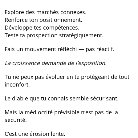
Explore des marchés connexes.
Renforce ton positionnement.
Développe tes compétences.
Teste ta prospection stratégiquement.
Fais un mouvement réfléchi — pas réactif.
La croissance demande de l’exposition.
Tu ne peux pas évoluer en te protégeant de tout
inconfort.
Le diable que tu connais semble sécurisant.
Mais la médiocrité prévisible n’est pas de la
sécurité.
C’est une érosion lente.