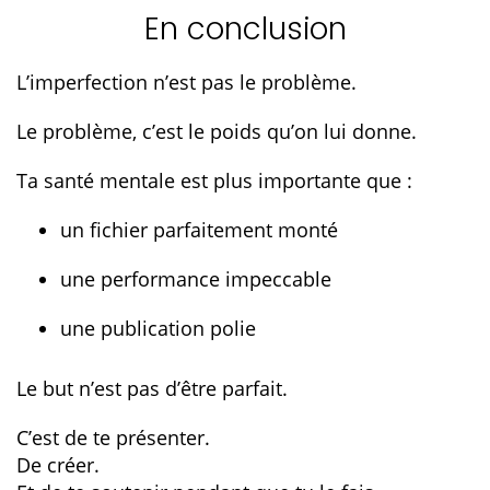
En conclusion
L’imperfection n’est pas le problème.
Le problème, c’est le poids qu’on lui donne.
Ta santé mentale est plus importante que :
un fichier parfaitement monté
une performance impeccable
une publication polie
Le but n’est pas d’être parfait.
C’est de te présenter.
De créer.