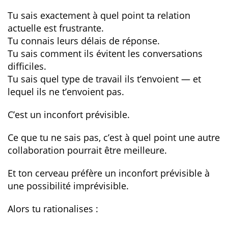
Tu sais exactement à quel point ta relation
actuelle est frustrante.
Tu connais leurs délais de réponse.
Tu sais comment ils évitent les conversations
difficiles.
Tu sais quel type de travail ils t’envoient — et
lequel ils ne t’envoient pas.
C’est un inconfort prévisible.
Ce que tu ne sais pas, c’est à quel point une autre
collaboration pourrait être meilleure.
Et ton cerveau préfère un inconfort prévisible à
une possibilité imprévisible.
Alors tu rationalises :