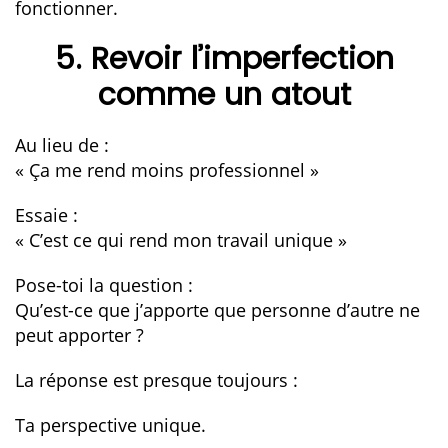
fonctionner.
5. Revoir l’imperfection
comme un atout
Au lieu de :
« Ça me rend moins professionnel »
Essaie :
« C’est ce qui rend mon travail unique »
Pose-toi la question :
Qu’est-ce que j’apporte que personne d’autre ne
peut apporter ?
La réponse est presque toujours :
Ta perspective unique.