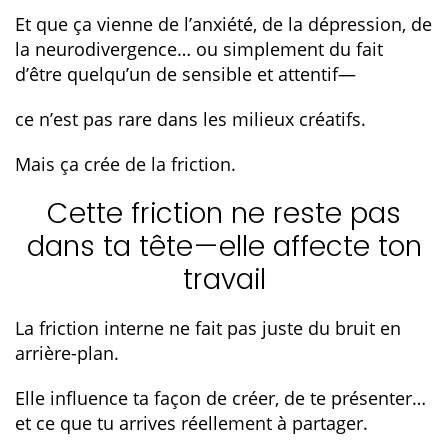
Et que ça vienne de l’anxiété, de la dépression, de
la neurodivergence… ou simplement du fait
d’être quelqu’un de sensible et attentif—
ce n’est pas rare dans les milieux créatifs.
Mais ça crée de la friction.
Cette friction ne reste pas
dans ta tête—elle affecte ton
travail
La friction interne ne fait pas juste du bruit en
arrière-plan.
Elle influence ta façon de créer, de te présenter…
et ce que tu arrives réellement à partager.